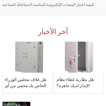
كيفية اختيار المعدات الإلكترونية المناسبة لاحتياجاتك الصناعية
آخر الأخبار
هل بطارية غطاء نظام
هل غلاف مجلس الوزراء
الإنذار لديك جاهزة؟
الخاص بك محمي من أي
إم آي -سي؟