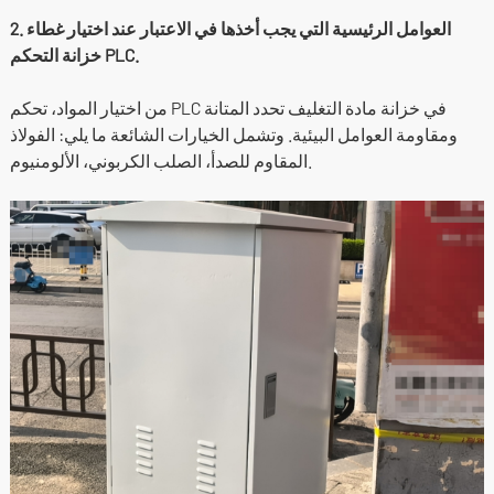
2. العوامل الرئيسية التي يجب أخذها في الاعتبار عند اختيار غطاء
خزانة التحكم PLC.
من اختيار المواد، تحكم PLC في خزانة مادة التغليف تحدد المتانة
ومقاومة العوامل البيئية. وتشمل الخيارات الشائعة ما يلي: الفولاذ
المقاوم للصدأ، الصلب الكربوني، الألومنيوم.