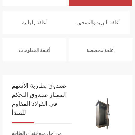
أغلفة التبريد والتسخين
أغلفة زلزالية
أغلفة مخصصة
أغلفة المعلومات
صندوق بطارية الأسهم
الممتاز صندوق التحكم
في الفولاذ المقاوم
للصدأ
من أجل منع فقدان الطاقة