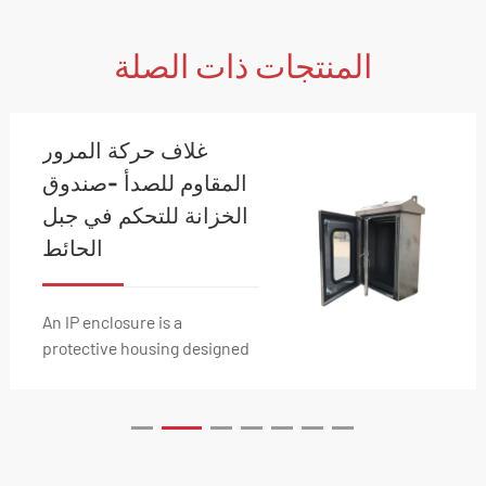
المنتجات ذات الصلة
غلاف حركة المرور
المقاوم للصدأ -صندوق
الخزانة للتحكم في جبل
الحائط
An IP enclosure is a
protective housing designed
to shield electrical
components from dust,
moisture, and impact. With
v...