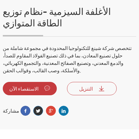
الأغلفة السيزمية -نظام توزيع
الطاقة المتوازي
تتخصص شركة شينغ للتكنولوجيا المحدودة في مجموعة شاملة من
حلول تصنيع المعادن، بما في ذلك تصنيع الفولاذ المقاوم للصدأ،
والدمغ المعدني، وتصنيع الصفائح المعدنية، والتجميع الكهربائي،
والأسلكة، وصب القالب، وقوالب الحقن.
التنزيل
الاستقصاء الآن
مشاركة