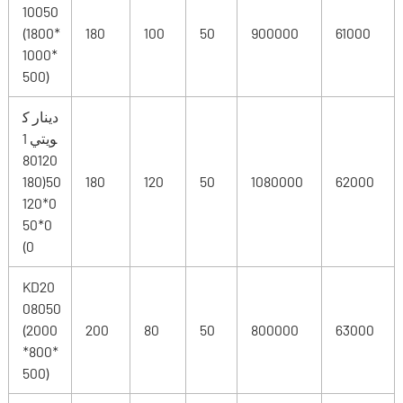
10050
(1800*
180
100
50
900000
61000
1000*
500)
دينار ك
ويتي 1
80120
50(180
180
120
50
1080000
62000
0*120
0*50
0)
KD20
08050
(2000
200
80
50
800000
63000
*800*
500)