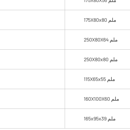
175X80X56 ملم
175X80x80 ملم
250X80X64 ملم
250X80x80 ملم
115X65x55 ملم
160X100X60 ملم
165x95x39 ملم