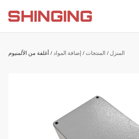
المنزل
/
المنتجات
/
إضافة المواد
/
أغلفة من الألمنيوم