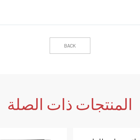
BACK
المنتجات ذات الصلة