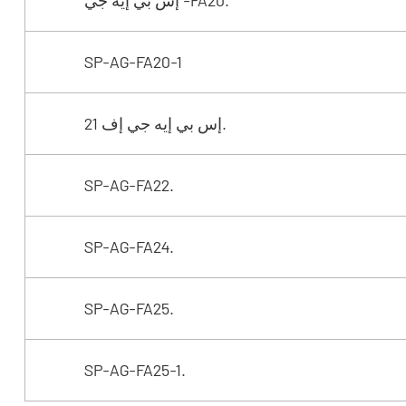
إس بي إيه جي -FA20.
SP-AG-FA20-1
إس بي إيه جي إف 21.
SP-AG-FA22.
SP-AG-FA24.
SP-AG-FA25.
SP-AG-FA25-1.