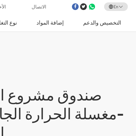
الاتصال
الأخ
En
التخصيص والدعم
إضافة المواد
نوع التغ
صندوق مشروع الأ
-مغسلة الحرارة الج
ا