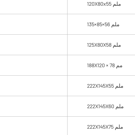
120X80x55 ملم
135×85×56 ملم
125X80X58 ملم
188X120 × 78 مم
222X145X55 ملم
222X145X60 ملم
222X145X75 ملم