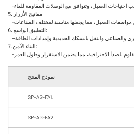
5. مفاتيح الأزرار
6. التطبيق الواسع:
7. البناء الآمن:
نموذج المنتج
SP-AG-FA1.
SP-AG-FA2.