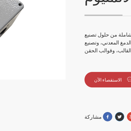
املة من حلول تصنيع
الدمغ المعدني، وتصنيع
الاستقصاء الآن
مشاركة