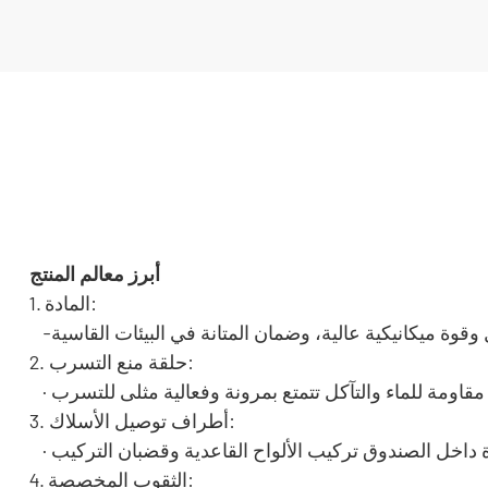
أبرز معالم المنتج
1. المادة:
2. حلقة منع التسرب:
3. أطراف توصيل الأسلاك:
4. الثقوب المخصصة: