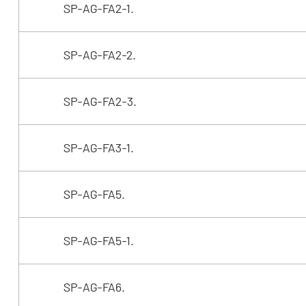
SP-AG-FA2-1.
SP-AG-FA2-2.
SP-AG-FA2-3.
SP-AG-FA3-1.
SP-AG-FA5.
SP-AG-FA5-1.
SP-AG-FA6.