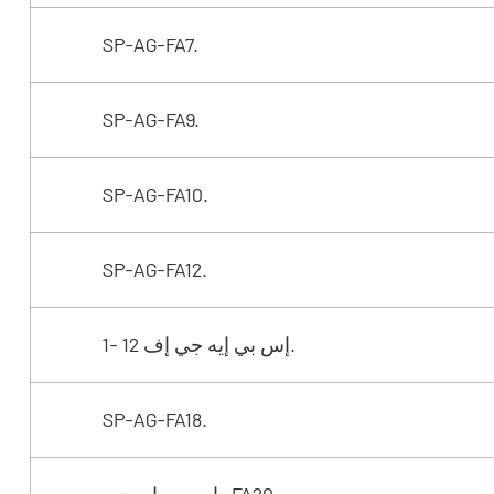
SP-AG-FA7.
SP-AG-FA9.
SP-AG-FA10.
SP-AG-FA12.
إس بي إيه جي إف 12 -1.
SP-AG-FA18.