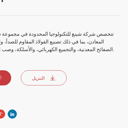
تتخصص شركة شينغ للتكنولوجيا المحدودة في مجموعة ش
المعادن، بما في ذلك تصنيع الفولاذ المقاوم للصدأ، و
الصفائح المعدنية، والتجميع الكهربائي، والأسلكة، وصب القالب، وقوالب الحقن.
التنزيل